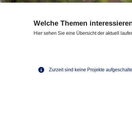
Welche Themen interessiere
Hier sehen Sie eine Übersicht der aktuell laufe
Zurzeit sind keine Projekte aufgeschalte