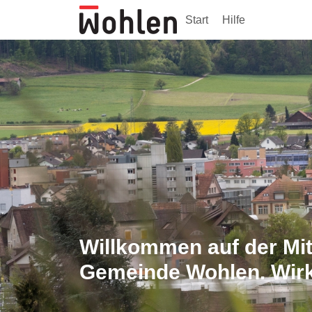
Start
Hilfe
Willkommen auf der Mit
Gemeinde Wohlen. Wirke